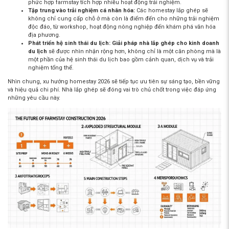
phức hợp farmstay tích hợp nhiều hoạt động trải nghiệm.
Tập trung vào trải nghiệm cá nhân hóa:
Các homestay lắp ghép sẽ
không chỉ cung cấp chỗ ở mà còn là điểm đến cho những trải nghiệm
độc đáo, từ workshop, hoạt động nông nghiệp đến khám phá văn hóa
địa phương.
Phát triển hệ sinh thái du lịch:
Giải pháp nhà lắp ghép cho kinh doanh
du lịch
sẽ được nhìn nhận rộng hơn, không chỉ là một căn phòng mà là
một phần của hệ sinh thái du lịch bao gồm cảnh quan, dịch vụ và trải
nghiệm tổng thể.
Nhìn chung, xu hướng homestay 2026 sẽ tiếp tục ưu tiên sự sáng tạo, bền vững
và hiệu quả chi phí. Nhà lắp ghép sẽ đóng vai trò chủ chốt trong việc đáp ứng
những yêu cầu này.