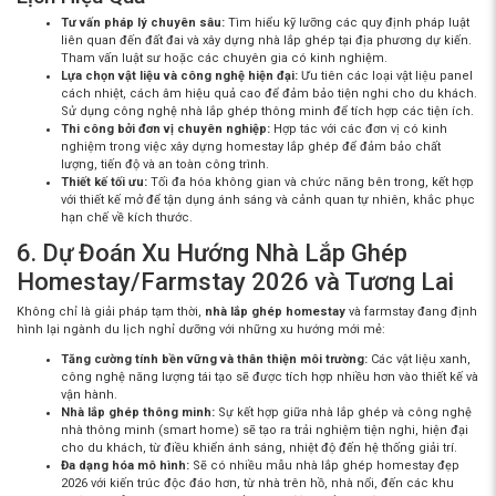
Tư vấn pháp lý chuyên sâu:
Tìm hiểu kỹ lưỡng các quy định pháp luật
liên quan đến đất đai và xây dựng nhà lắp ghép tại địa phương dự kiến.
Tham vấn luật sư hoặc các chuyên gia có kinh nghiệm.
Lựa chọn vật liệu và công nghệ hiện đại:
Ưu tiên các loại vật liệu panel
cách nhiệt, cách âm hiệu quả cao để đảm bảo tiện nghi cho du khách.
Sử dụng công nghệ nhà lắp ghép thông minh để tích hợp các tiện ích.
Thi công bởi đơn vị chuyên nghiệp:
Hợp tác với các đơn vị có kinh
nghiệm trong việc xây dựng homestay lắp ghép để đảm bảo chất
lượng, tiến độ và an toàn công trình.
Thiết kế tối ưu:
Tối đa hóa không gian và chức năng bên trong, kết hợp
với thiết kế mở để tận dụng ánh sáng và cảnh quan tự nhiên, khắc phục
hạn chế về kích thước.
6. Dự Đoán Xu Hướng Nhà Lắp Ghép
Homestay/Farmstay 2026 và Tương Lai
Không chỉ là giải pháp tạm thời,
nhà lắp ghép homestay
và farmstay đang định
hình lại ngành du lịch nghỉ dưỡng với những xu hướng mới mẻ:
Tăng cường tính bền vững và thân thiện môi trường:
Các vật liệu xanh,
công nghệ năng lượng tái tạo sẽ được tích hợp nhiều hơn vào thiết kế và
vận hành.
Nhà lắp ghép thông minh:
Sự kết hợp giữa nhà lắp ghép và công nghệ
nhà thông minh (smart home) sẽ tạo ra trải nghiệm tiện nghi, hiện đại
cho du khách, từ điều khiển ánh sáng, nhiệt độ đến hệ thống giải trí.
Đa dạng hóa mô hình:
Sẽ có nhiều mẫu nhà lắp ghép homestay đẹp
2026 với kiến trúc độc đáo hơn, từ nhà trên hồ, nhà nổi, đến các khu