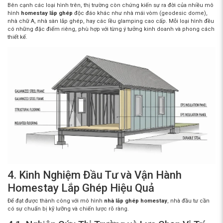
Bên cạnh các loại hình trên, thị trường còn chứng kiến sự ra đời của nhiều mô
hình
homestay lắp ghép
độc đáo khác như nhà mái vòm (geodesic dome),
nhà chữ A, nhà sàn lắp ghép, hay các lều glamping cao cấp. Mỗi loại hình đều
có những đặc điểm riêng, phù hợp với từng ý tưởng kinh doanh và phong cách
thiết kế.
4. Kinh Nghiệm Đầu Tư và Vận Hành
Homestay Lắp Ghép Hiệu Quả
Để đạt được thành công với mô hình
nhà lắp ghép homestay
, nhà đầu tư cần
có sự chuẩn bị kỹ lưỡng và chiến lược rõ ràng.