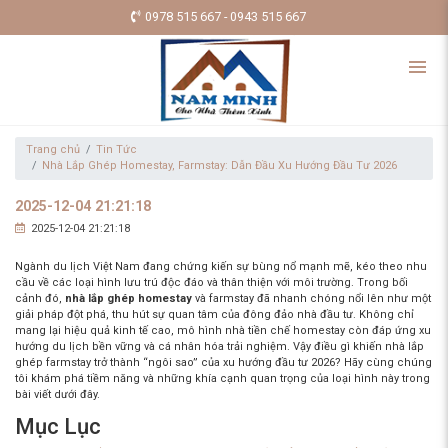
0978 515 667 - 0943 515 667
Trang chủ
Tin Tức
Nhà Lắp Ghép Homestay, Farmstay: Dẫn Đầu Xu Hướng Đầu Tư 2026
2025-12-04 21:21:18
2025-12-04 21:21:18
Ngành du lịch Việt Nam đang chứng kiến sự bùng nổ mạnh mẽ, kéo theo nhu
cầu về các loại hình lưu trú độc đáo và thân thiện với môi trường. Trong bối
cảnh đó,
nhà lắp ghép homestay
và farmstay đã nhanh chóng nổi lên như một
giải pháp đột phá, thu hút sự quan tâm của đông đảo nhà đầu tư. Không chỉ
mang lại hiệu quả kinh tế cao, mô hình nhà tiền chế homestay còn đáp ứng xu
hướng du lịch bền vững và cá nhân hóa trải nghiệm. Vậy điều gì khiến nhà lắp
ghép farmstay trở thành “ngôi sao” của xu hướng đầu tư 2026? Hãy cùng chúng
tôi khám phá tiềm năng và những khía cạnh quan trọng của loại hình này trong
bài viết dưới đây.
Mục Lục