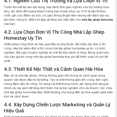
4.1. Nghiên Cứu Thị Trường và Lựa Chọn Vị Trí
Trước khi bắt tay vào xây dựng, hãy dành thời gian nghiên cứu thị trường mục
tiêu, xác định đối tượng khách hàng bạn muốn phục vụ. Vị trí là yếu tố then
chốt: gần các điểm du lịch, có giao thông thuận tiện nhưng vẫn đảm bảo sự
yên tĩnh, riêng tư. Một vị trí đẹp sẽ tăng sức hấp dẫn cho
nhà lắp ghép farmstay
của bạn.
4.2. Lựa Chọn Đơn Vị Thi Công Nhà Lắp Ghép
Homestay Uy Tín
Chất lượng công trình và hiệu quả đầu tư phụ thuộc rất nhiều vào đơn vị thi
công. Hãy tìm kiếm đơn vị thi công nhà lắp ghép homestay uy tín, có kinh
nghiệm, đội ngũ chuyên nghiệp và chế độ bảo hành rõ ràng. Đừng quên yêu
cầu báo giá thi công nhà lắp ghép farmstay trọn gói để kiểm soát chi phí tốt
nhất.
4.3. Thiết Kế Nội Thất và Cảnh Quan Hài Hòa
Mặc dù là nhà lắp ghép, nhưng không gian bên trong và cảnh quan xung
quanh cần được đầu tư kỹ lưỡng. Tạo ra một không gian ấm cúng, tiện nghi,
mang đậm dấu ấn riêng. Sử dụng nội thất thông minh, tận dụng ánh sáng tự
nhiên và cây xanh để tăng tính thẩm mỹ và trải nghiệm cho du khách. Các mẫu
nhà lắp ghép homestay đẹp 2026 thường chú trọng đến sự hòa quyện giữa kiến
trúc và cảnh quan.
4.4. Xây Dựng Chiến Lược Marketing và Quản Lý
Hiệu Quả
Kinh doanh homestay không chỉ dừng lại ở việc xây dựng. Bạn cần có chiến