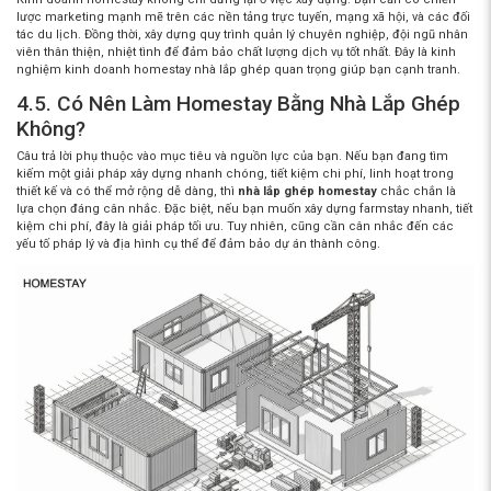
lược marketing mạnh mẽ trên các nền tảng trực tuyến, mạng xã hội, và các đối
tác du lịch. Đồng thời, xây dựng quy trình quản lý chuyên nghiệp, đội ngũ nhân
viên thân thiện, nhiệt tình để đảm bảo chất lượng dịch vụ tốt nhất. Đây là kinh
nghiệm kinh doanh homestay nhà lắp ghép quan trọng giúp bạn cạnh tranh.
4.5. Có Nên Làm Homestay Bằng Nhà Lắp Ghép
Không?
Câu trả lời phụ thuộc vào mục tiêu và nguồn lực của bạn. Nếu bạn đang tìm
kiếm một giải pháp xây dựng nhanh chóng, tiết kiệm chi phí, linh hoạt trong
thiết kế và có thể mở rộng dễ dàng, thì
nhà lắp ghép homestay
chắc chắn là
lựa chọn đáng cân nhắc. Đặc biệt, nếu bạn muốn xây dựng farmstay nhanh, tiết
kiệm chi phí, đây là giải pháp tối ưu. Tuy nhiên, cũng cần cân nhắc đến các
yếu tố pháp lý và địa hình cụ thể để đảm bảo dự án thành công.