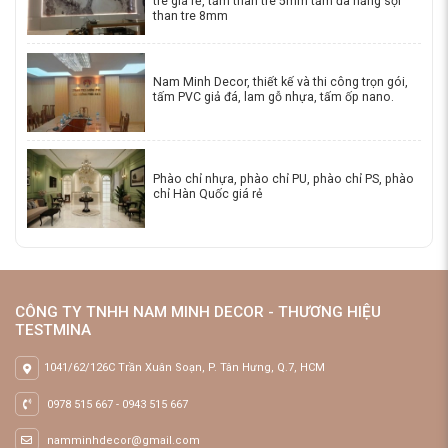
tre giá rẻ, tấm than tre 5mm tấm đa năng sợi
than tre 8mm
Nam Minh Decor, thiết kế và thi công trọn gói,
tấm PVC giả đá, lam gỗ nhựa, tấm ốp nano.
Phào chỉ nhựa, phào chỉ PU, phào chỉ PS, phào
chỉ Hàn Quốc giá rẻ
CÔNG TY TNHH NAM MINH DECOR - THƯƠNG HIỆU
TESTMINA
1041/62/126C Trần Xuân Soạn, P. Tân Hưng, Q.7, HCM
0978 515 667
-
0943 515 667
namminhdecor@gmail.com